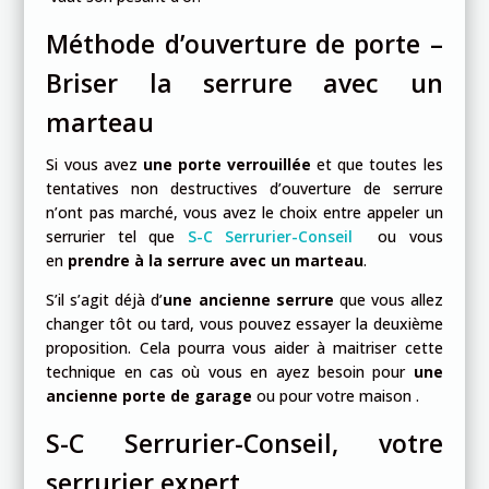
Méthode d’ouverture de porte –
Briser la serrure avec un
marteau
Si vous avez
une porte verrouillée
et que toutes les
tentatives non destructives d’ouverture de serrure
n’ont pas marché, vous avez le choix entre appeler un
serrurier tel que
S-C Serrurier-Conseil
ou vous
en
prendre à la serrure avec un marteau
.
S’il s’agit déjà d’
une ancienne serrure
que vous allez
changer tôt ou tard, vous pouvez essayer la deuxième
proposition. Cela pourra vous aider à maitriser cette
technique en cas où vous en ayez besoin pour
une
ancienne porte de garage
ou pour votre maison .
S-C Serrurier-Conseil, votre
serrurier expert