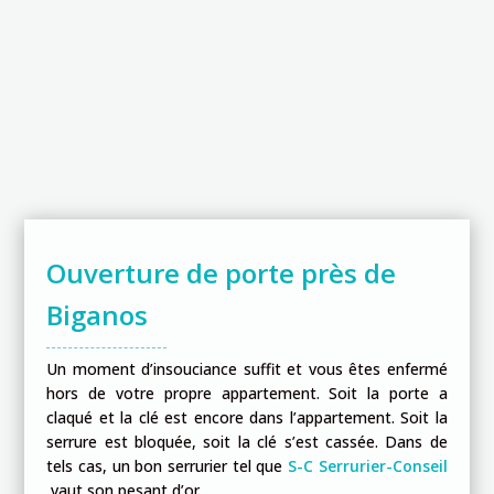
Ouverture de porte près de
Biganos
Un moment d’insouciance suffit et vous êtes enfermé
hors de votre propre appartement. Soit la porte a
claqué et la clé est encore dans l’appartement. Soit la
serrure est bloquée, soit la clé s’est cassée. Dans de
tels cas, un bon serrurier tel que
S-C Serrurier-Conseil
vaut son pesant d’or.