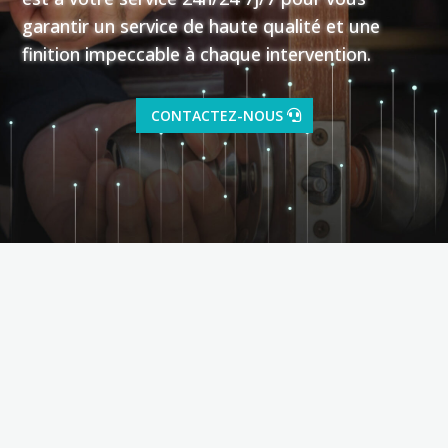
garantir un service de haute qualité et une
finition impeccable à chaque intervention.
CONTACTEZ-NOUS