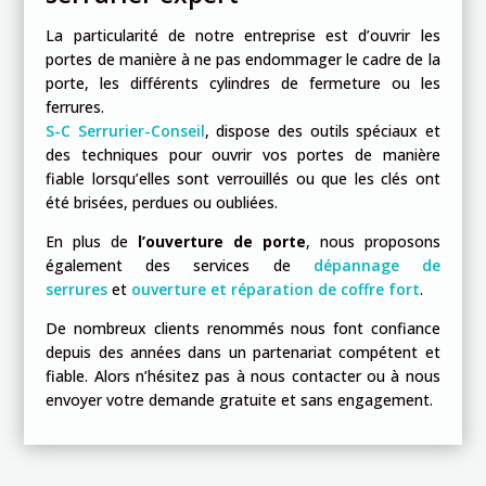
La particularité de notre entreprise est d’ouvrir les
portes de manière à ne pas endommager le cadre de la
porte, les différents cylindres de fermeture ou les
ferrures.
S-C
Serrurier-Conseil
, dispose des outils spéciaux et
des techniques pour ouvrir vos portes de manière
fiable lorsqu’elles sont verrouillés ou que les clés ont
été brisées, perdues ou oubliées.
En plus de
l’ouverture de porte
, nous proposons
également des services de
dépannage de
serrures
et
ouverture et réparation de coffre fort
.
De nombreux clients renommés nous font confiance
depuis des années dans un partenariat compétent et
fiable.
Alors n’hésitez pas à nous contacter ou à nous
envoyer votre demande gratuite et sans engagement.