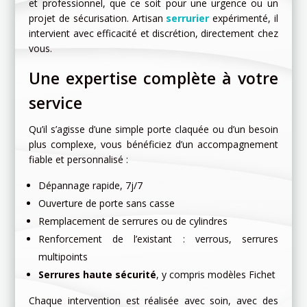
et professionnel, que ce soit pour une urgence ou un
projet de sécurisation. Artisan
serrurier
expérimenté, il
intervient avec efficacité et discrétion, directement chez
vous.
Une expertise complète à votre
service
Qu’il s’agisse d’une simple porte claquée ou d’un besoin
plus complexe, vous bénéficiez d’un accompagnement
fiable et personnalisé :
Dépannage rapide, 7j/7
Ouverture de porte sans casse
Remplacement de serrures ou de cylindres
Renforcement de l’existant : verrous, serrures
multipoints
Serrures haute sécurité
, y compris modèles Fichet
Chaque intervention est réalisée avec soin, avec des