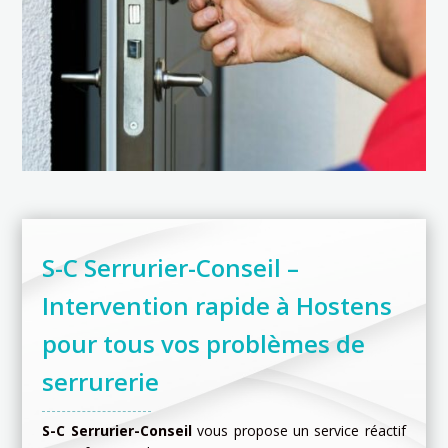
S-C Serrurier-Conseil –
Intervention rapide à Hostens
pour tous vos problèmes de
serrurerie
S-C Serrurier-Conseil
vous propose un service réactif