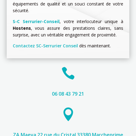
équipements de qualité et un souci constant de votre
sécurité.
S
-C Serrurier-Conseil
, votre interlocuteur unique à
Hostens
, vous assure des prestations claires, sans
surprise, avec un véritable engagement de proximité.
Contactez SC-Serrurier Conseil
dès maintenant.

06 08 43 79 21

ZA Maeva 22 rue du Cristal 33380 Marcheprime