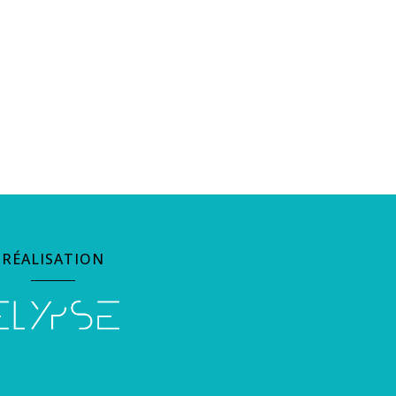
RÉALISATION