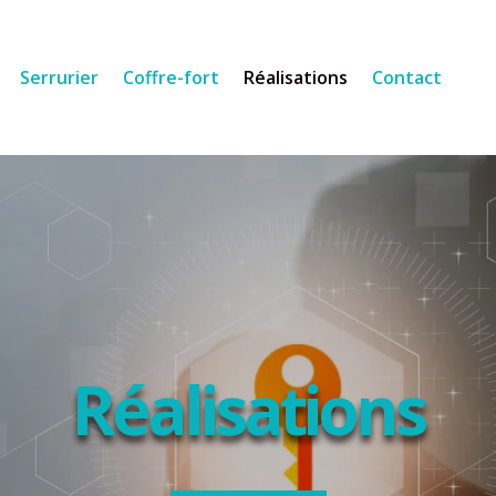
Serrurier
Coffre-fort
Réalisations
Contact
Réalisations