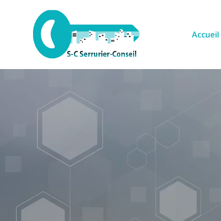
Accueil