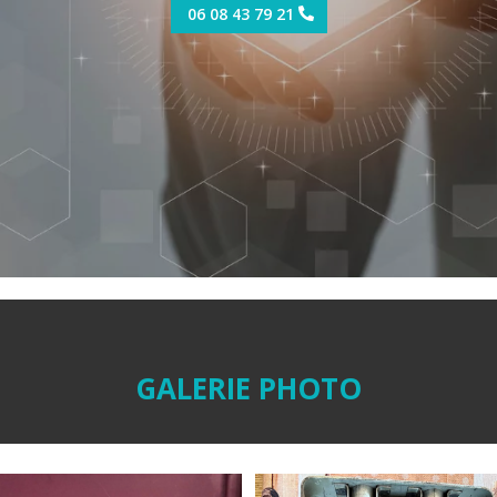
06 08 43 79 21
GALERIE PHOTO