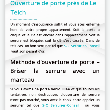
Ouverture de porte près de Le
Teich
Un moment d’insouciance suffit et vous êtes enfermé
hors de votre propre appartement. Soit la porte a
claqué et la clé est encore dans l’appartement. Soit la
serrure est bloquée, soit la clé s’est cassée. Dans de
tels cas, un bon serrurier tel que
S-C Serrurier-Conseil
vaut son pesant d’or.
Méthode d’ouverture de porte –
Briser la serrure avec un
marteau
Si vous avez
une porte verrouillée
et que toutes les
tentatives non destructives d’ouverture de serrure
n’ont pas marché, vous avez le choix entre appeler un
serrurier tel que
S-C Serrurier-Conseil
ou vous