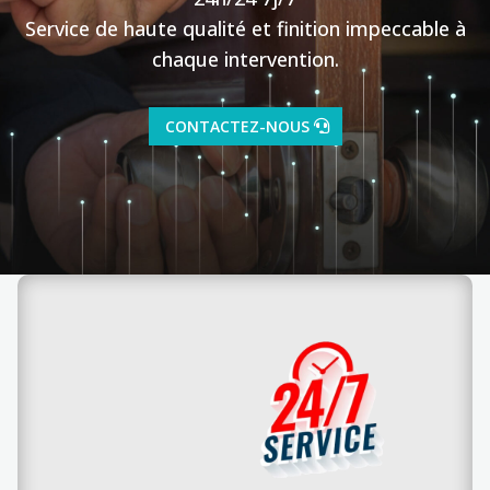
Service de haute qualité et finition impeccable à
chaque intervention.
CONTACTEZ-NOUS