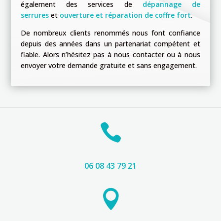
également des services de
dépannage de
serrures
et
ouverture et réparation de coffre fort
.
De nombreux clients renommés nous font confiance
depuis des années dans un partenariat compétent et
fiable.
Alors n’hésitez pas à nous contacter ou à nous
envoyer votre demande gratuite et sans engagement.

06 08 43 79 21
